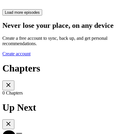
Load more episodes
Never lose your place, on any device
Create a free account to sync, back up, and get personal
recommendations.
Create account
Chapters
0 Chapters
Up Next