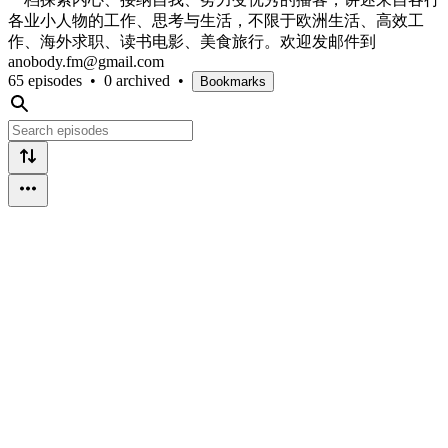
各业小人物的工作、思考与生活，不限于欧洲生活、高效工
作、海外求职、读书电影、美食旅行。欢迎发邮件到
anobody.fm@gmail.com
65 episodes
•
0 archived
•
Bookmarks