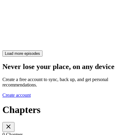
Load more episodes
Never lose your place, on any device
Create a free account to sync, back up, and get personal
recommendations.
Create account
Chapters
0 Chapters