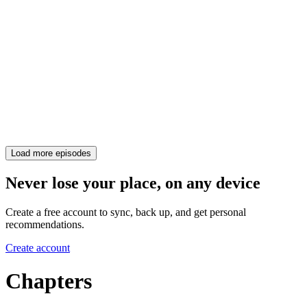
Load more episodes
Never lose your place, on any device
Create a free account to sync, back up, and get personal
recommendations.
Create account
Chapters