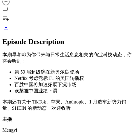
Episode Description
本期早咖啡为你带来与日常生活息息相关的商业科技动态，你
将会听到：
第 59 届超级碗在新奥尔良登场
Netflix 考虑竞标 F1 的美国转播权
百胜中国将加速拓展下沉市场
欧莱雅中国业绩下滑
本期还有关于 TikTok、苹果、Anthropic、1 月造车新势力销
量、SHEIN 的新动态，欢迎收听！
主播
Mengyi