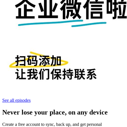
See all episodes
Never lose your place, on any device
Create a free account to sync, back up, and get personal