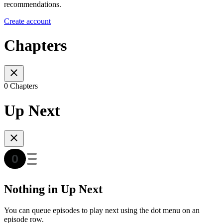
recommendations.
Create account
Chapters
0 Chapters
Up Next
Nothing in Up Next
You can queue episodes to play next using the dot menu on an
episode row.