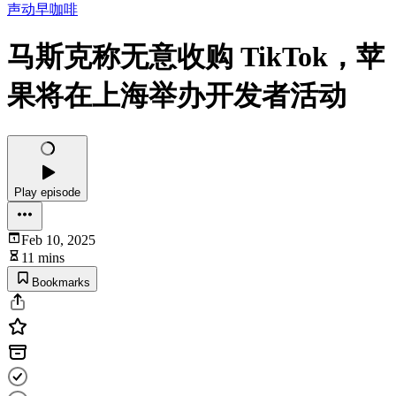
声动早咖啡
马斯克称无意收购 TikTok，苹
果将在上海举办开发者活动
Play episode
Feb 10, 2025
11 mins
Bookmarks