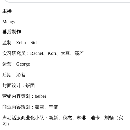
主播
Mengyi
幕后制作
监制：Zelin、Stella
实习研究员：Rachel、Kori、大豆、溪若
运营：George
后期：沁茗
封面设计：饭团
营销内容策划：beibei
商业内容策划：茹雪、幸倍
声动活泼商业化小队：新新、秋杰、琳琳、迪卡、刘畅（实
习）