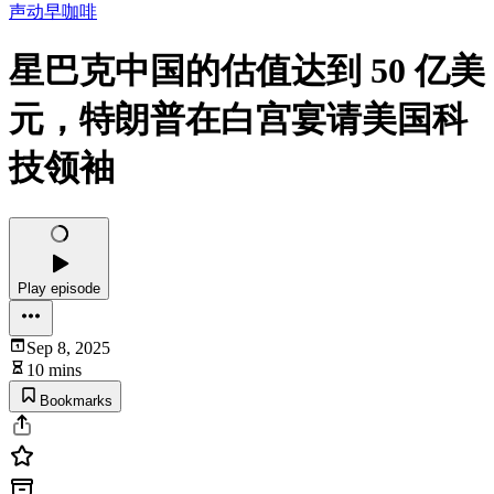
声动早咖啡
星巴克中国的估值达到 50 亿美
元，特朗普在白宫宴请美国科
技领袖
Play episode
Sep 8, 2025
10 mins
Bookmarks