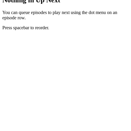
You can queue episodes to play next using the dot menu on an
episode row.
Press spacebar to reorder.