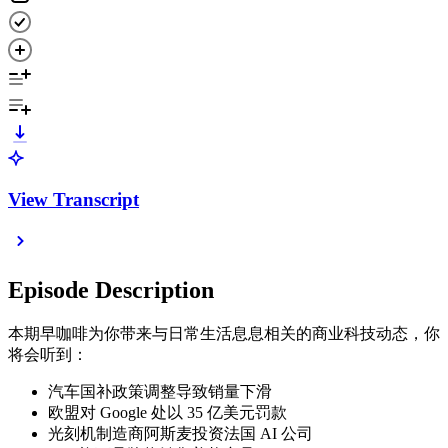
View Transcript
Episode Description
本期早咖啡为你带来与日常生活息息相关的商业科技动态，你
将会听到：
汽车国补政策调整导致销量下滑
欧盟对 Google 处以 35 亿美元罚款
光刻机制造商阿斯麦投资法国 AI 公司