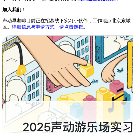
加入我们！
声动早咖啡目前正在招募线下实习小伙伴，工作地点北京东城
区。
详细信息与申请方式，请点击链接
。