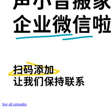
See all episodes