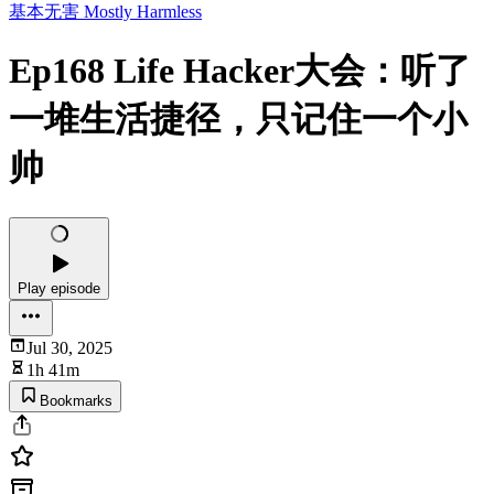
基本无害 Mostly Harmless
Ep168 Life Hacker大会：听了
一堆生活捷径，只记住一个小
帅
Play episode
Jul 30, 2025
1h 41m
Bookmarks