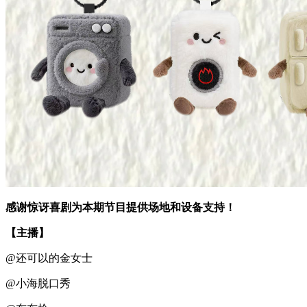
感谢惊讶喜剧为本期节目提供场地和设备支持！
【主播】
@还可以的金女士
@小海脱口秀