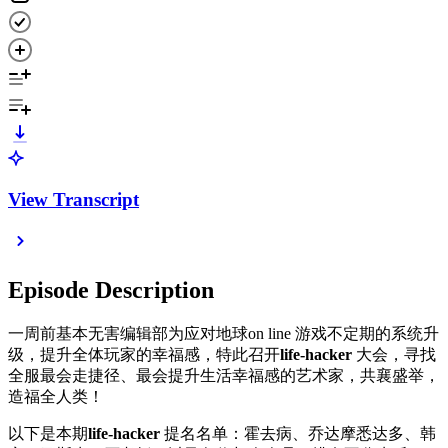
View Transcript
Episode Description
一周前基本无害编辑部为应对地球on line 游戏不定期的系统升
级，提升全体玩家的幸福感，特此召开
life-hacker
大会，寻找
全服最会走捷径、最会提升生活幸福感的艺术家，共襄盛举，
造福全人类！
以下是本期
life-hacker
提名名单：霍去病、乔达摩悉达多、韩