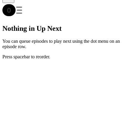
Nothing in Up Next
You can queue episodes to play next using the dot menu on an
episode row.
Press spacebar to reorder.