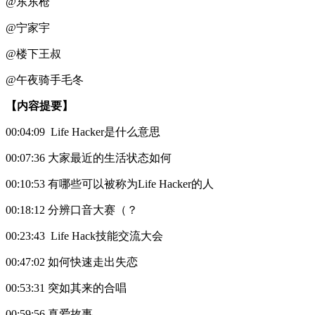
@东东枪
@宁家宇
@楼下王叔
@午夜骑手毛冬
【内容提要】
00:04:09 Life Hacker是什么意思
00:07:36 大家最近的生活状态如何
00:10:53 有哪些可以被称为Life Hacker的人
00:18:12 分辨口音大赛（？
00:23:43 Life Hack技能交流大会
00:47:02 如何快速走出失恋
00:53:31 突如其来的合唱
00:59:56 真爱故事