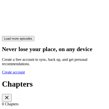
Load more episodes
Never lose your place, on any device
Create a free account to sync, back up, and get personal
recommendations.
Create account
Chapters
0 Chapters