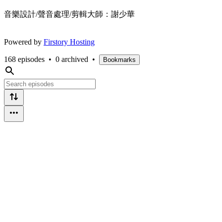
音樂設計/聲音處理/剪輯大師：謝少華
Powered by
Firstory Hosting
168 episodes
•
0 archived
•
Bookmarks