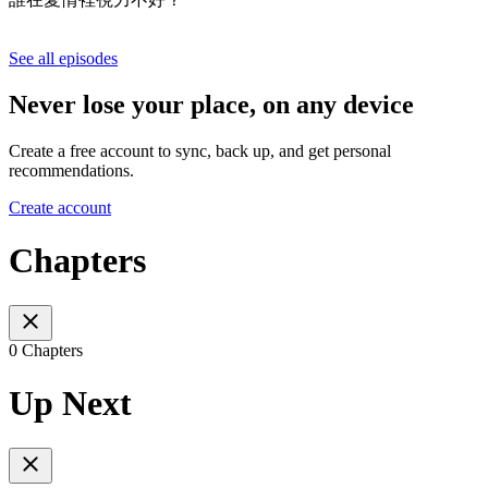
See all episodes
Never lose your place, on any device
Create a free account to sync, back up, and get personal
recommendations.
Create account
Chapters
0 Chapters
Up Next