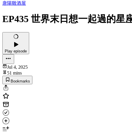
唐陽雞酒屋
EP435 世界末日想一起過的星
Play episode
Jul 4, 2025
51 mins
Bookmarks