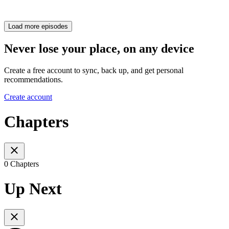
Load more episodes
Never lose your place, on any device
Create a free account to sync, back up, and get personal
recommendations.
Create account
Chapters
0 Chapters
Up Next