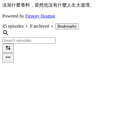
沒加什麼香料，當然也沒有什麼人生大道理。
Powered by
Firstory Hosting
45 episodes
•
0 archived
•
Bookmarks