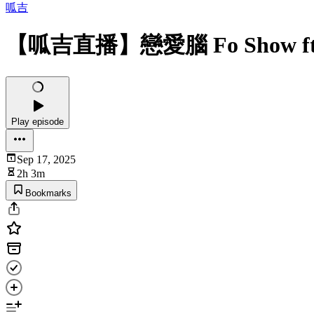
呱吉
【呱吉直播】戀愛腦 Fo Show ft.
Play episode
Sep 17, 2025
2h 3m
Bookmarks