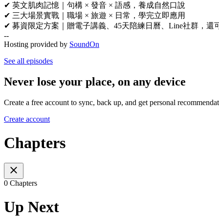
✔ 英文肌肉記憶｜句構 × 發音 × 語感，養成自然口說
✔ 三大場景實戰｜職場 × 旅遊 × 日常，學完立即應用
✔ 募資限定方案｜贈電子講義、45天陪練日曆、Line社群，
--
Hosting provided by
SoundOn
See all episodes
Never lose your place, on any device
Create a free account to sync, back up, and get personal recommendat
Create account
Chapters
0 Chapters
Up Next