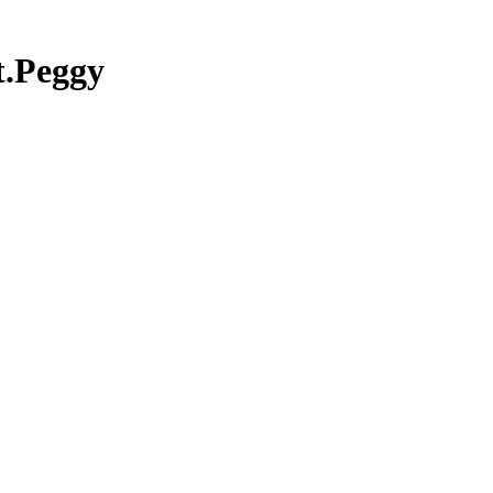
Peggy