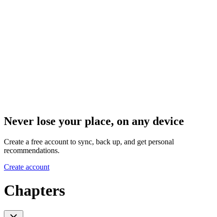
Never lose your place, on any device
Create a free account to sync, back up, and get personal
recommendations.
Create account
Chapters