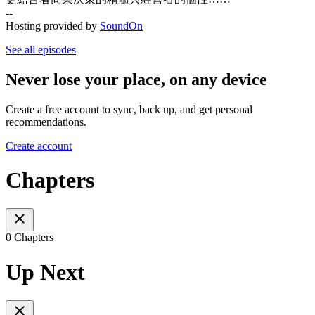
--
Hosting provided by
SoundOn
See all episodes
Never lose your place, on any device
Create a free account to sync, back up, and get personal
recommendations.
Create account
Chapters
0 Chapters
Up Next