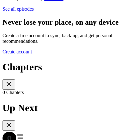
See all episodes
Never lose your place, on any device
Create a free account to sync, back up, and get personal
recommendations.
Create account
Chapters
0 Chapters
Up Next