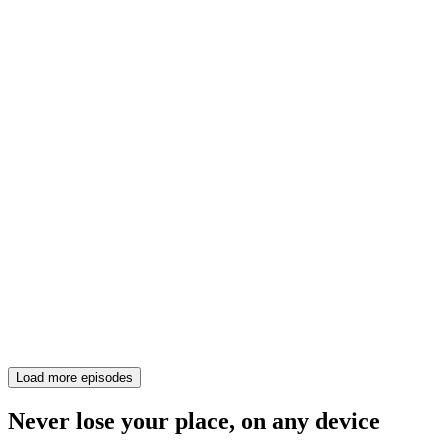
Load more episodes
Never lose your place, on any device