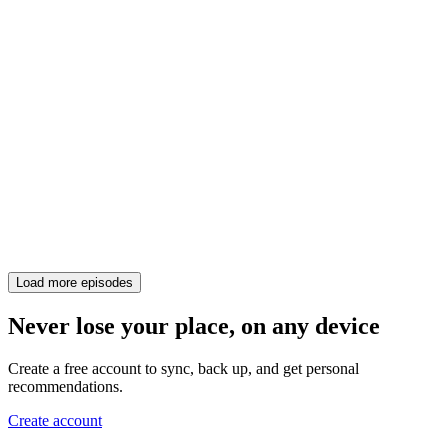
Load more episodes
Never lose your place, on any device
Create a free account to sync, back up, and get personal
recommendations.
Create account