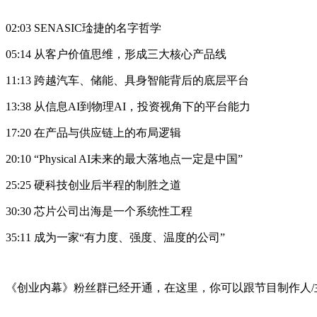
02:03 SENASIC琻捷的名字哲学
05:14 从客户价值思维，形成三大核心产品线
11:13 跨越汽车、储能、具身智能背后的底层平台
13:38 从信息AI到物理AI，投资视角下的平台能力
17:20 在产品与供应链上的布局逻辑
20:10 “Physical AI未来的最大落地点一定是中国”
25:25 硬科技创业后半程的制胜之道
30:30 芯片公司出海是一个系统性工程
35:11 成为一家“有力度、强度、温度的公司”
《创业内幕》粉丝群已经开通，在这里，你可以跟节目制作人