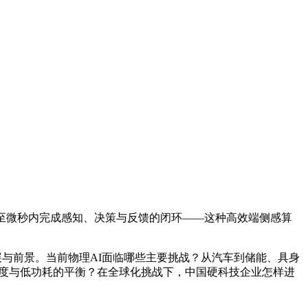
至微秒内完成感知、决策与反馈的闭环——这种高效端侧感算
展与前景。当前物理AI面临哪些主要挑战？从汽车到储能、具身
高精度与低功耗的平衡？在全球化挑战下，中国硬科技企业怎样进