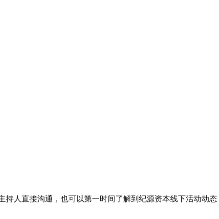
/主持人直接沟通，也可以第一时间了解到纪源资本线下活动动