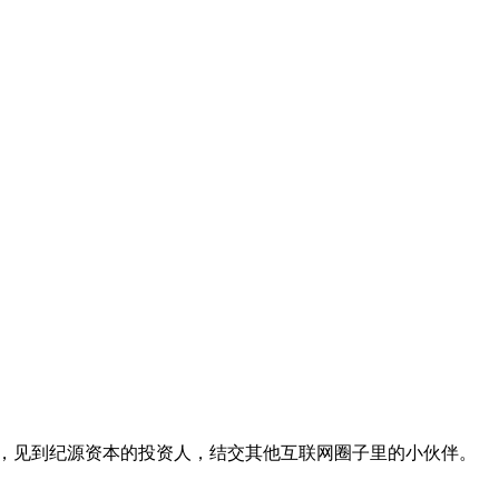
态，见到纪源资本的投资人，结交其他互联网圈子里的小伙伴。