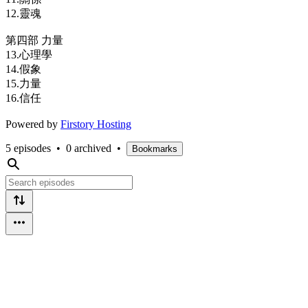
12.靈魂
第四部 力量
13.心理學
14.假象
15.力量
16.信任
Powered by
Firstory Hosting
5 episodes
•
0 archived
•
Bookmarks