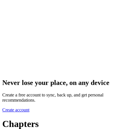
Never lose your place, on any device
Create a free account to sync, back up, and get personal
recommendations.
Create account
Chapters