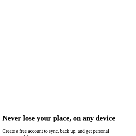
Never lose your place, on any device
Create a free account to sync, back up, and get personal