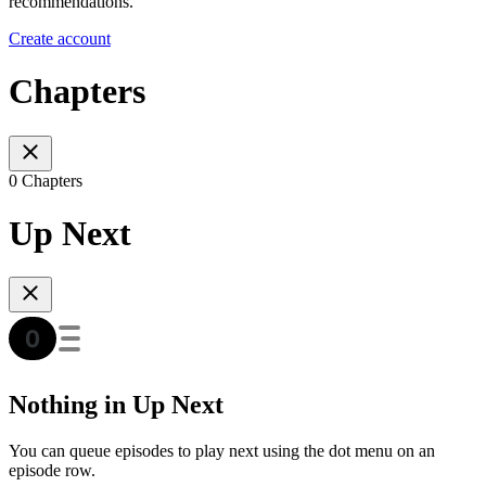
recommendations.
Create account
Chapters
0 Chapters
Up Next
Nothing in Up Next
You can queue episodes to play next using the dot menu on an
episode row.