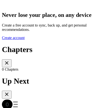
Never lose your place, on any device
Create a free account to sync, back up, and get personal
recommendations.
Create account
Chapters
0 Chapters
Up Next