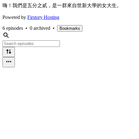
嗨！我們是五分之貳，是一群來自世新大學的女大生。
Powered by
Firstory Hosting
6 episodes
•
0 archived
•
Bookmarks