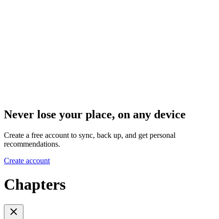
Never lose your place, on any device
Create a free account to sync, back up, and get personal
recommendations.
Create account
Chapters