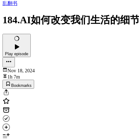
乱翻书
184.AI如何改变我们生活的细
Play episode
Nov 18, 2024
1h 7m
Bookmarks