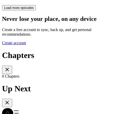
Load more episodes
Never lose your place, on any device
Create a free account to sync, back up, and get personal
recommendations.
Create account
Chapters
0 Chapters
Up Next