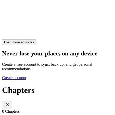
Load more episodes
Never lose your place, on any device
Create a free account to sync, back up, and get personal
recommendations.
Create account
Chapters
0 Chapters