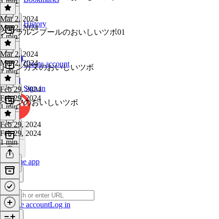
1 min
Mar 2, 2024
History
Mar 2, 2024
クアラルンプールのおいしいツボ01
1 min
Mar 2, 2024
Mar 2, 2024
Create account
トレンガヌのおいしいツボ
1 min
Sign in
Feb 29, 2024
Feb 29, 2024
ペナンのおいしいツボ
1 min
Feb 29, 2024
Feb 29, 2024
1 min
Get the app
Create account
Log in