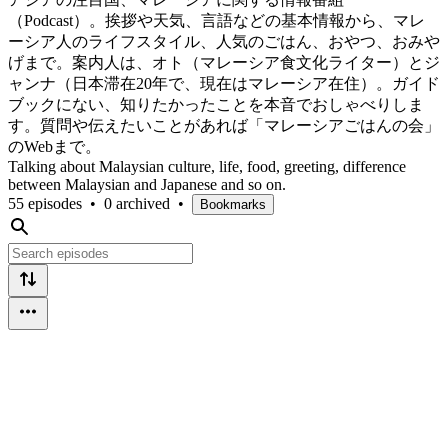
（Podcast）。挨拶や天気、言語などの基本情報から、マレ
ーシア人のライフスタイル、人気のごはん、おやつ、おみや
げまで。案内人は、オト（マレーシア食文化ライター）とジ
ャンナ（日本滞在20年で、現在はマレーシア在住）。ガイド
ブックにない、知りたかったことを本音でおしゃべりしま
す。質問や伝えたいことがあれば「マレーシアごはんの会」
のWebまで。
Talking about Malaysian culture, life, food, greeting, difference
between Malaysian and Japanese and so on.
55 episodes
•
0 archived
•
Bookmarks