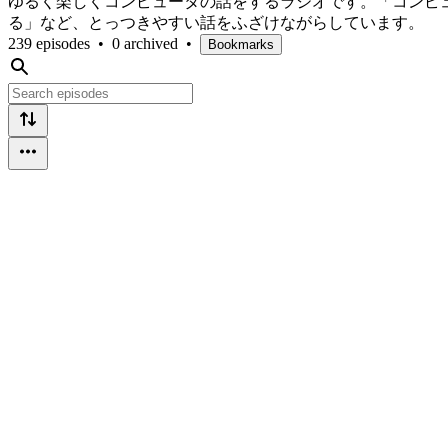
ゆるく楽しくコンピュータの話をするラジオです。「コンピ
る」など、とっつきやすい話をふざけながらしています。
239 episodes
•
0 archived
•
Bookmarks