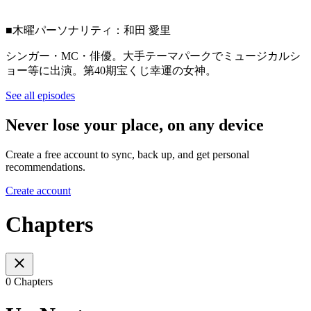
■木曜パーソナリティ：和田 愛里
シンガー・MC・俳優。大手テーマパークでミュージカルシ
ョー等に出演。第40期宝くじ幸運の女神。
See all episodes
Never lose your place, on any device
Create a free account to sync, back up, and get personal
recommendations.
Create account
Chapters
0 Chapters