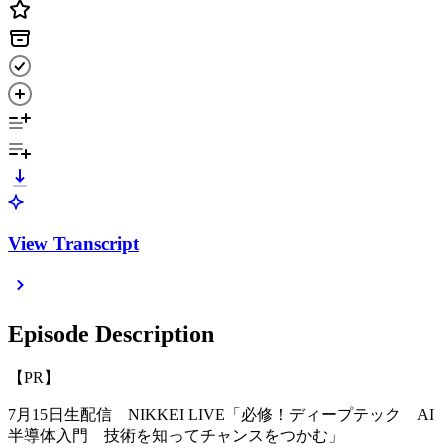
View Transcript
Episode Description
【PR】
7月15日生配信 NIKKEI LIVE「必修！ディープテック AI
半導体入門 技術を知ってチャンスをつかむ」