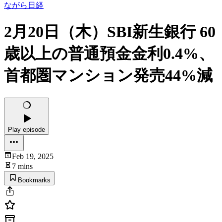
ながら日経
2月20日（木）SBI新生銀行 60
歳以上の普通預金金利0.4%、
首都圏マンション発売44%減
Play episode
Feb 19, 2025
7 mins
Bookmarks