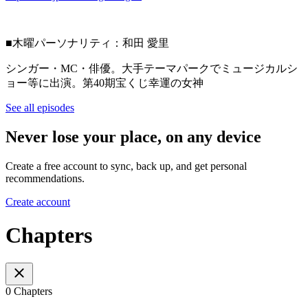
■木曜パーソナリティ：和田 愛里
シンガー・MC・俳優。大手テーマパークでミュージカルシ
ョー等に出演。第40期宝くじ幸運の女神
See all episodes
Never lose your place, on any device
Create a free account to sync, back up, and get personal
recommendations.
Create account
Chapters
0 Chapters