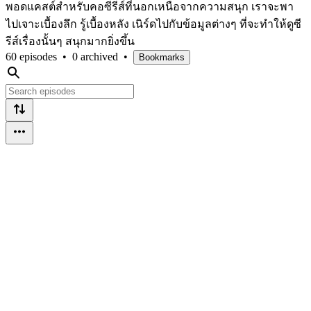
พอดแคสต์สำหรับคอซีรีส์ที่นอกเหนือจากความสนุก เราจะพา
ไปเจาะเบื้องลึก รู้เบื้องหลัง เนิร์ดไปกับข้อมูลต่างๆ ที่จะทำให้ดูซี
รีส์เรื่องนั้นๆ สนุกมากยิ่งขึ้น
60 episodes
•
0 archived
•
Bookmarks