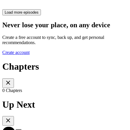
Load more episodes
Never lose your place, on any device
Create a free account to sync, back up, and get personal
recommendations.
Create account
Chapters
0 Chapters
Up Next