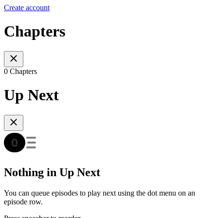
Create account
Chapters
0 Chapters
Up Next
Nothing in Up Next
You can queue episodes to play next using the dot menu on an
episode row.