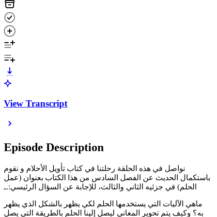
View Transcript
Episode Description
نواصل في هذه الحلقة رحلتنا في كتاب تأويل الأحلام و نقوم
باستكمال الحديث عن الفصل السادس من هذا الكتاب بعنوان (عمل
الحلم) في جزئيه الثاني والثالث، للإجابة عن السؤال الرئيسي:.ـ
ماهي الآليات التي يستخدمها الحلم لكي يظهر بالشكل الذي يظهر
به؟ وكيف يتم تحوير المعاني ليصل إلينا الحلم بالطريقة التي يصل