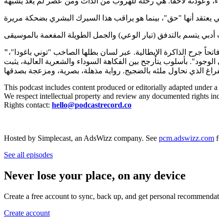
حاً جرح الذاكرة الإيطالية. عبر لسان بطلها الصاخب "توني باغودا"،
ود". بأسلوب يتأرجح بين الفكاهة السوداء والشعرية العالية، يثبت
This podcast includes content produced or editorially adapted under a
We respect intellectual property and review any documented rights inq
Rights contact:
hello@podcastrecord.co
Hosted by Simplecast, an AdsWizz company. See
pcm.adswizz.com
f
See all episodes
Never lose your place, on any device
Create a free account to sync, back up, and get personal recommendat
Create account