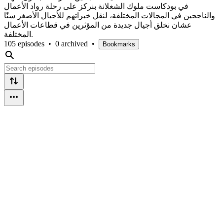
في بودكاست ملوك الشغلانة بنركز على رحلة رواد الأعمال
والناجحين في المجالات المختلفة، لنقل خبراتهم للأجيال الأصغر سنًا
عشان نخلق أجيال جديدة من المؤثرين في قطاعات الأعمال
المختلفة.
105 episodes
•
0 archived
•
Bookmarks