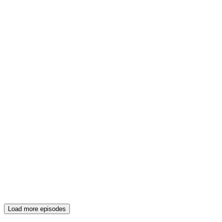
Load more episodes