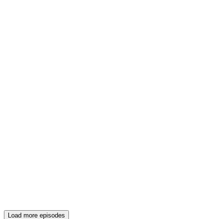
Load more episodes