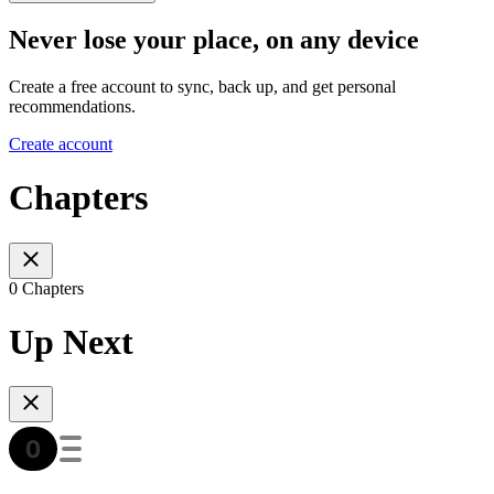
Never lose your place, on any device
Create a free account to sync, back up, and get personal
recommendations.
Create account
Chapters
0 Chapters
Up Next