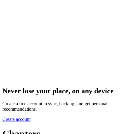
Never lose your place, on any device
Create a free account to sync, back up, and get personal
recommendations.
Create account
Chapters