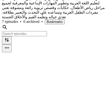
لتعليم اللغة العربية وتطوير المهارات الإبداعية والمعرفية لجميع
مراحل رياض الأطفال، حكايات وقصص تربوية رائعة ومشوقة تغني
مفردات الطفل العربية وتساعده على التحدث والتعبير بطلاقة،
تغذي خياله وتعلّمه القيم والأخلاق الحسنة
7 episodes
•
0 archived
•
Bookmarks