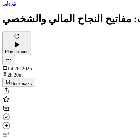
بترولي
: مفاتيح النجاح المالي والشخصي
Play episode
Jul 26, 2025
2h 20m
Bookmarks