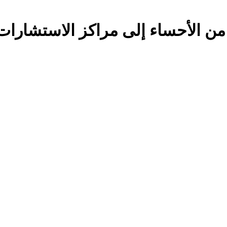
من الأحساء إلى مراكز الاستشارات