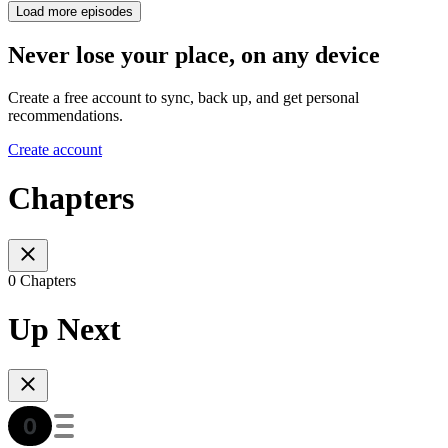
Load more episodes
Never lose your place, on any device
Create a free account to sync, back up, and get personal
recommendations.
Create account
Chapters
0 Chapters
Up Next