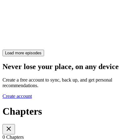
Load more episodes
Never lose your place, on any device
Create a free account to sync, back up, and get personal
recommendations.
Create account
Chapters
0 Chapters