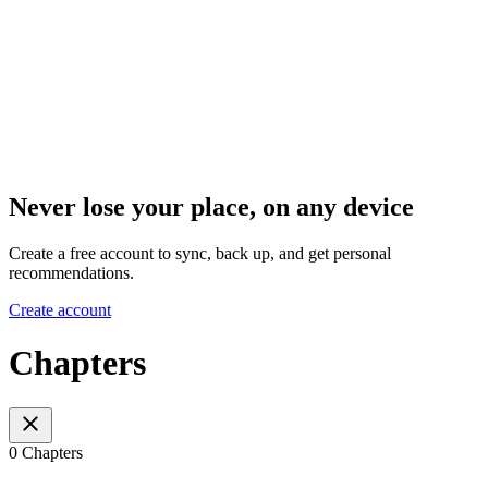
Never lose your place, on any device
Create a free account to sync, back up, and get personal
recommendations.
Create account
Chapters
0 Chapters