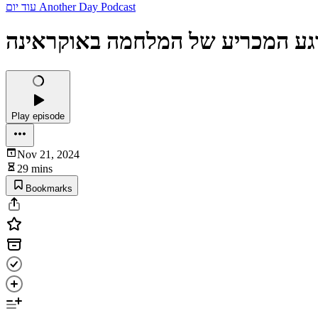
עוד יום Another Day Podcast
גע המכריע של המלחמה באוקראינה
Play episode
Nov 21, 2024
29 mins
Bookmarks