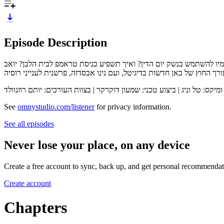
Episode Description
יו להשתמש בנשק יום הדין? ואיך תשפיע כניסת טראמפ לבית הלבן? יואב
ך החוץ של כאן חדשות בדיגיטל, ועם נינו אבסדזה, פרשנית לענייני רוסיה
ומיקס: טל וניג | ביצוע טכני: שמעון דוקרקר | בצוות העורכים: יותם רוזנוולד
See
omnystudio.com/listener
for privacy information.
See all episodes
Never lose your place, on any device
Create a free account to sync, back up, and get personal recommendat
Create account
Chapters