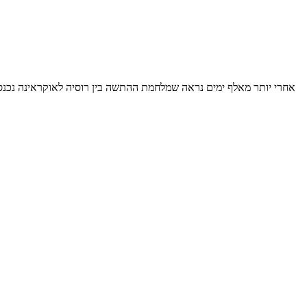
אחרי יותר מאלף ימים נראה שמלחמת ההתשה בין רוסיה לאוקראינה נכנסת