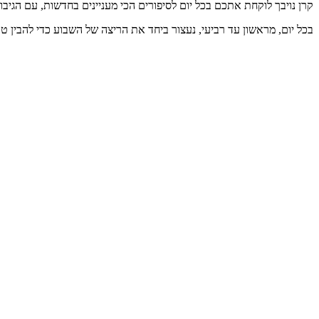
קרן נויבך לוקחת אתכם בכל יום לסיפורים הכי מעניינים בחדשות, עם הג.
בכל יום, מראשון עד רביעי, נעצור ביחד את הריצה של השבוע כדי להבין .