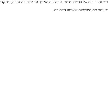
יבורים והגיבורות של החיים עצמם. עד קצות הארץ, עד קצה המחשבה, עד קצ
טוב יותר את המציאות שאנחנו חיים בה