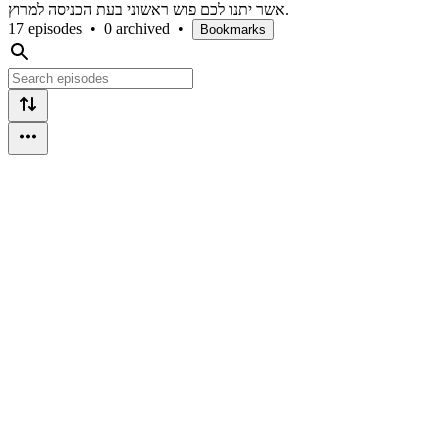
אשר יתנו לכם פוש ראשוני בעת הכניסה למרוץ.
17 episodes
•
0 archived
•
Bookmarks