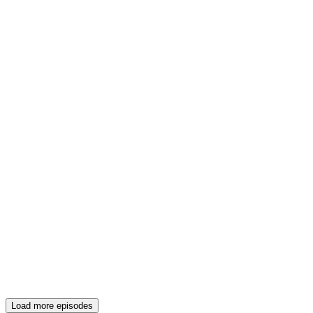
Load more episodes