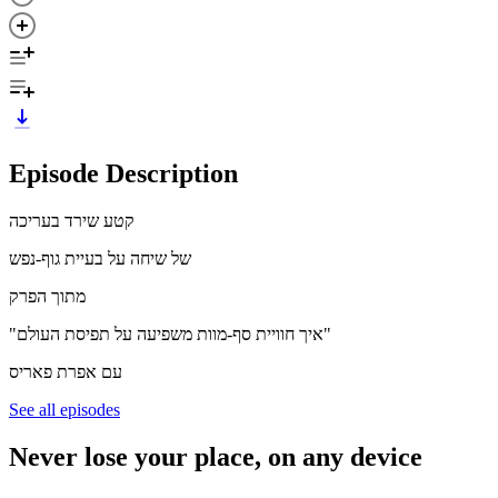
Episode Description
קטע שירד בעריכה
של שיחה על בעיית גוף-נפש
מתוך הפרק
"איך חוויית סף-מוות משפיעה על תפיסת העולם"
עם אפרת פאריס
See all episodes
Never lose your place, on any device