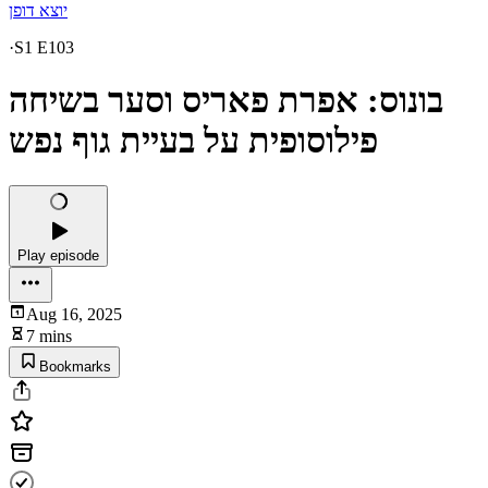
יוצא דופן
·
S1 E103
בונוס: אפרת פאריס וסער בשיחה
פילוסופית על בעיית גוף נפש
Play episode
Aug 16, 2025
7 mins
Bookmarks