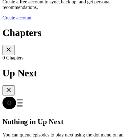
Create a free account to sync, back up, and get personal
recommendations.
Create account
Chapters
0 Chapters
Up Next
Nothing in Up Next
You can queue episodes to play next using the dot menu on an