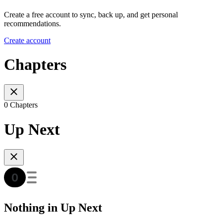
Create a free account to sync, back up, and get personal
recommendations.
Create account
Chapters
0 Chapters
Up Next
Nothing in Up Next