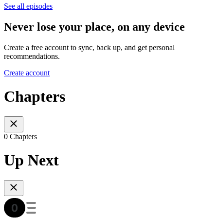
See all episodes
Never lose your place, on any device
Create a free account to sync, back up, and get personal
recommendations.
Create account
Chapters
0 Chapters
Up Next