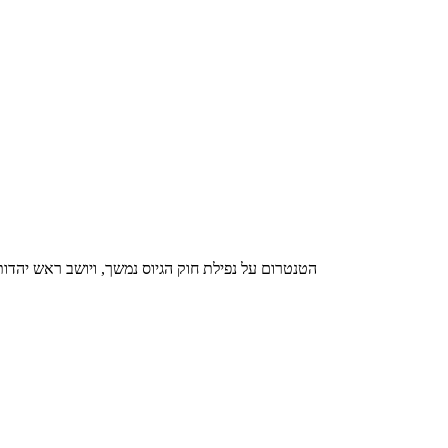
הטנטרום על נפילת חוק הגיוס נמשך, ויושב ראש יהדו