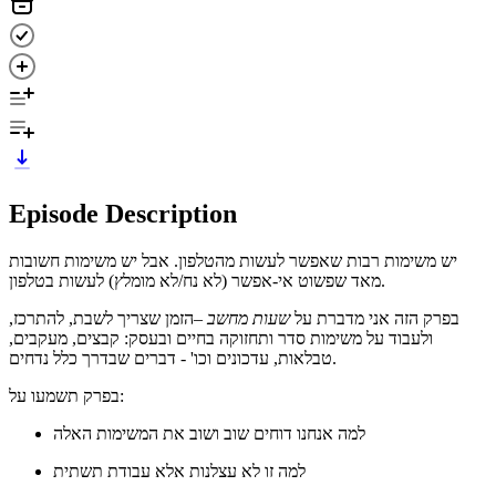
Episode Description
יש משימות רבות שאפשר לעשות מהטלפון. אבל יש משימות חשובות
מאד שפשוט אי-אפשר (לא נח/לא מומלץ) לעשות בטלפון.
בפרק הזה אני מדברת על
שעות מחשב
–הזמן שצריך לשבת, להתרכז,
ולעבוד על משימות סדר ותחזוקה בחיים ובעסק: קבצים, מעקבים,
טבלאות, עדכונים וכו' - דברים שבדרך כלל נדחים.
בפרק תשמעו על:
למה אנחנו דוחים שוב ושוב את המשימות האלה
למה זו לא עצלנות אלא עבודת תשתית