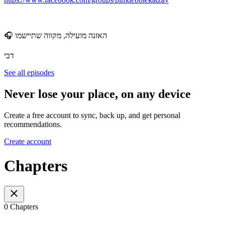
🎧 האזנה מועילה, מקווה שתיישמו
דבי
See all episodes
Never lose your place, on any device
Create a free account to sync, back up, and get personal
recommendations.
Create account
Chapters
0 Chapters