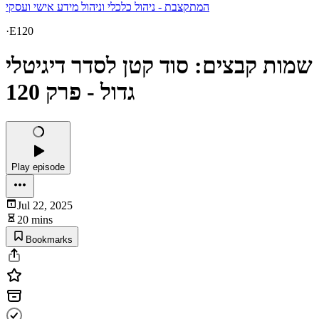
המתקצבת - ניהול כלכלי וניהול מידע אישי ועסקי
·
E120
שמות קבצים: סוד קטן לסדר דיגיטלי
גדול - פרק 120
Play episode
Jul 22, 2025
20 mins
Bookmarks