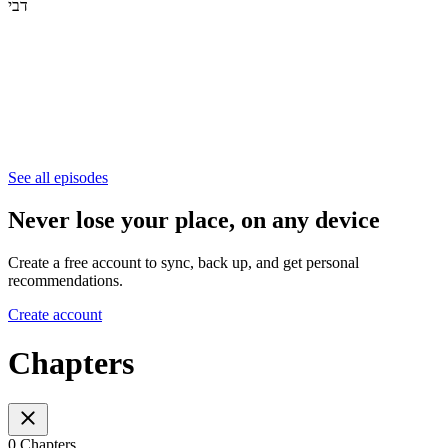
דבי
See all episodes
Never lose your place, on any device
Create a free account to sync, back up, and get personal
recommendations.
Create account
Chapters
0 Chapters