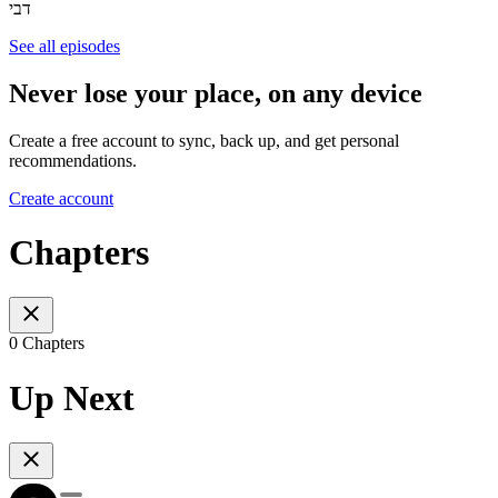
דבי
See all episodes
Never lose your place, on any device
Create a free account to sync, back up, and get personal
recommendations.
Create account
Chapters
0 Chapters
Up Next