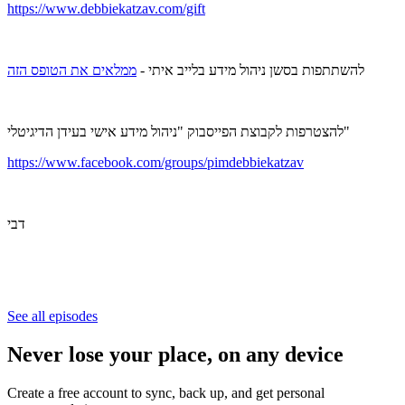
https://www.debbiekatzav.com/gift
להשתתפות בסשן ניהול מידע בלייב איתי -
ממלאים את הטופס הזה
להצטרפות לקבוצת הפייסבוק "ניהול מידע אישי בעידן הדיגיטלי"
https://www.facebook.com/groups/pimdebbiekatzav
דבי
See all episodes
Never lose your place, on any device
Create a free account to sync, back up, and get personal